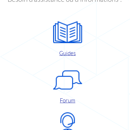
Guides
Forum